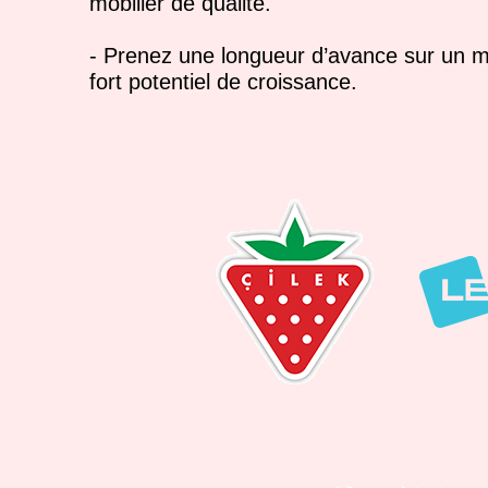
mobilier de qualité.
- Prenez une longueur d’avance sur un 
fort potentiel de croissance.