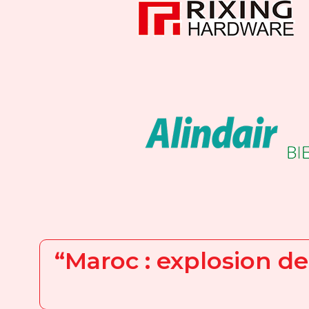
“Maroc : explosion de