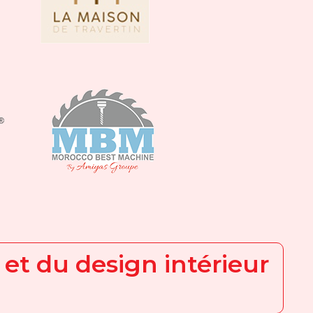
 et du design intérieur