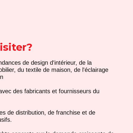
isiter?
dances de design d'intérieur, de la
ilier, du textile de maison, de l'éclairage
on
vec des fabricants et fournisseurs du
es de distribution, de franchise et de
sifs.