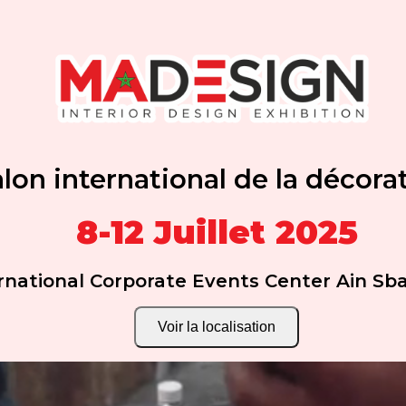
lon international de la décora
8-12 Juillet 2025
ernational Corporate Events Center Ain S
Voir la localisation