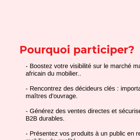
Pourquoi participer?
- Boostez votre visibilité sur le marché m
africain du mobilier..
- Rencontrez des décideurs clés : importa
maîtres d’ouvrage.
- Générez des ventes directes et sécuris
B2B durables.
- Présentez vos produits à un public en 