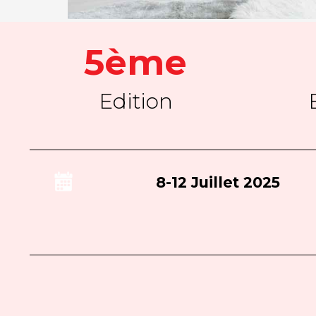
5ème
Edition
8-12 Juillet 2025