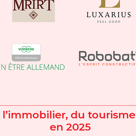
 l’immobilier, du tourisme
en 2025