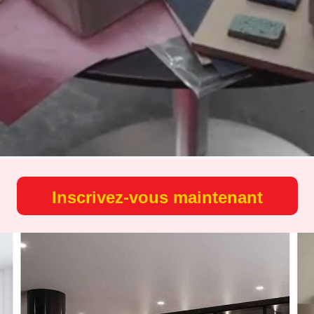
Inscrivez-vous maintenant